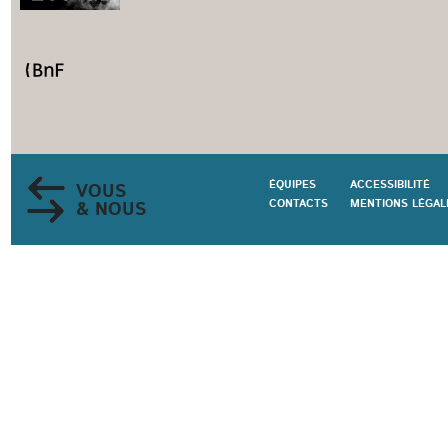
ÉQUIPES
ACCESSIBILITÉ
VOUS
CONTACTS
MENTIONS LÉGAL
& NOUS