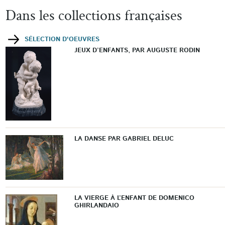
Dans les collections françaises
SÉLECTION D'OEUVRES
JEUX D’ENFANTS, PAR AUGUSTE RODIN
LA DANSE PAR GABRIEL DELUC
LA VIERGE À L’ENFANT DE DOMENICO
GHIRLANDAIO