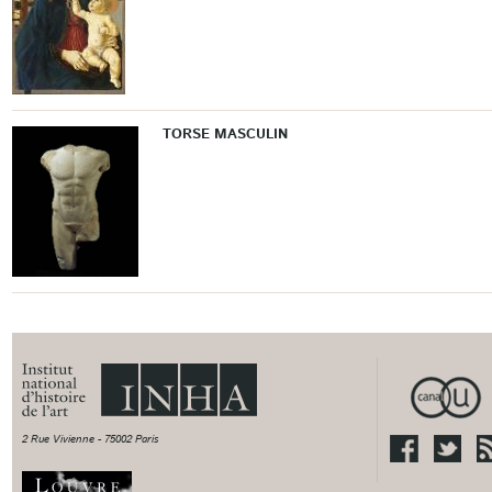
TORSE MASCULIN
2 Rue Vivienne - 75002 Paris