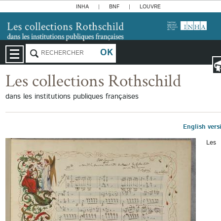
INHA
BNF
LOUVRE
FR
Les collections Rothschild
dans les institutions publiques françaises
English vers
Les